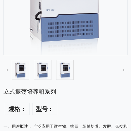
立式振荡培养箱系列
规格：
型号：
一、用途概述： 广泛应用于微生物、病毒、细菌培养、发酵、杂交和