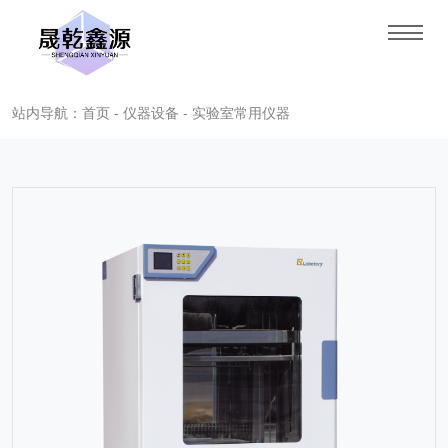
站内导航：首页 - 仪器设备 - 实验室常用仪器