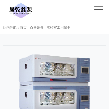
站内导航：首页 - 仪器设备 - 实验室常用仪器