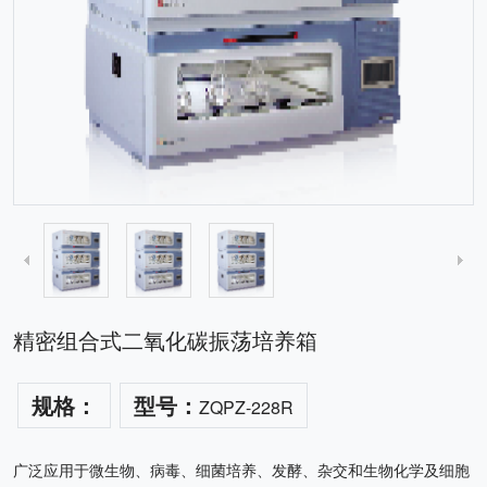
精密组合式二氧化碳振荡培养箱
规格：
型号：
ZQPZ-228R
广泛应用于微生物、病毒、细菌培养、发酵、杂交和生物化学及细胞